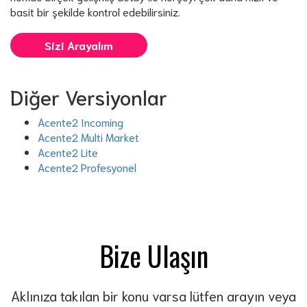
basit bir şekilde kontrol edebilirsiniz.
Sizi Arayalım
Diğer Versiyonlar
Acente2 Incoming
Acente2 Multi Market
Acente2 Lite
Acente2 Profesyonel
Bize Ulaşın
Aklınıza takılan bir konu varsa lütfen arayın veya