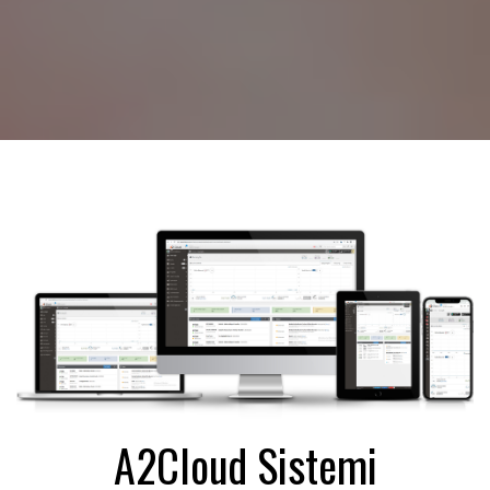
A2Cloud Sistemi