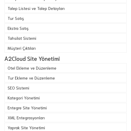
Talep Listesi ve Talep Detayları
Tur Satış
Ekstra Satış
Tahsilat Sistemi
Müşteri Çıktıları
A2Cloud Site Yönetimi
Otel Ekleme ve Düzenleme
Tur Ekleme ve Düzenleme
SEO Sistemi
Kategori Yönetimi
Entegre Site Yönetimi
XML Entegrasyonları
Yaprak Site Yönetimi