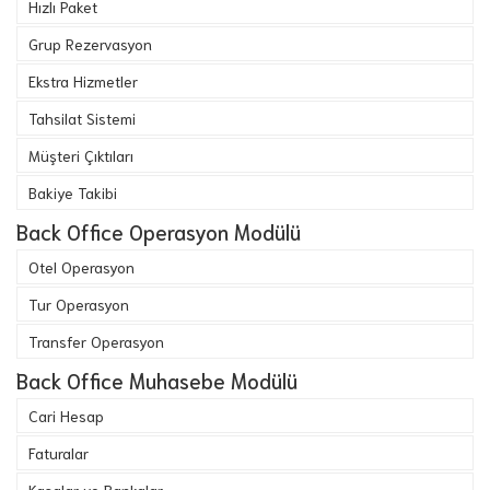
Hızlı Paket
Grup Rezervasyon
Ekstra Hizmetler
Tahsilat Sistemi
Müşteri Çıktıları
Bakiye Takibi
Back Office Operasyon Modülü
Otel Operasyon
Tur Operasyon
Transfer Operasyon
Back Office Muhasebe Modülü
Cari Hesap
Faturalar