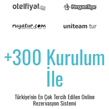
+300 Kurulum
İle
Türkiye'nin En Çok Tercih Edilen Online
Rezervasyon Sistemi