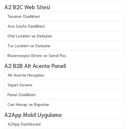
A2 B2C Web Sitesi
Tasarım Özellikleri
Ana Sayfa Özellikleri
Otel Listeleri ve Detaylar
Tur Listeleri ve Detaylar
Rezervasyon Ekranı ve Sanal Pos
A2 B2B Alt Acente Paneli
Alt Acente Hesapları
Sepet Sistemi
Panel Özellikleri
Cari Hesap ve Raporlar
A2App Mobil Uygulama
A2App Dashboard