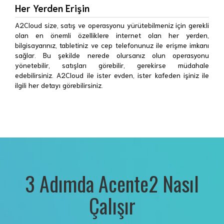
Her Yerden Erişin
A2Cloud size, satış ve operasyonu yürütebilmeniz için gerekli
olan en önemli özelliklere internet olan her yerden,
bilgisayarınız, tabletiniz ve cep telefonunuz ile erişme imkanı
sağlar. Bu şekilde nerede olursanız olun operasyonu
yönetebilir, satışları görebilir, gerekirse müdahale
edebilirsiniz. A2Cloud ile ister evden, ister kafeden işiniz ile
ilgili her detayı görebilirsiniz.
3 Adımda Acente2 Nasıl
Çalışır