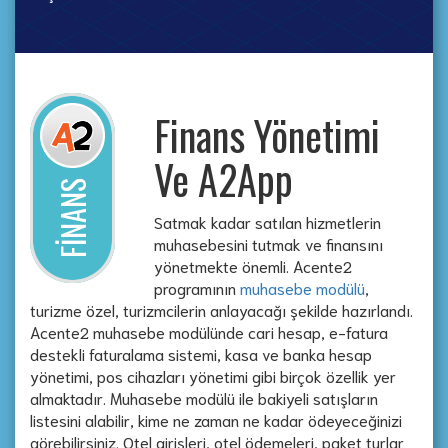
Finans Yönetimi
Ve A2App
FİNANS
Satmak kadar satılan hizmetlerin
muhasebesini tutmak ve finansını
yönetmekte önemli. Acente2
programının
muhasebe modülü
,
turizme özel, turizmcilerin anlayacağı şekilde hazırlandı.
Acente2 muhasebe modülünde cari hesap, e-fatura
destekli faturalama sistemi, kasa ve banka hesap
yönetimi, pos cihazları yönetimi gibi birçok özellik yer
almaktadır. Muhasebe modülü ile bakiyeli satışların
listesini alabilir, kime ne zaman ne kadar ödeyeceğinizi
görebilirsiniz. Otel girişleri, otel ödemeleri, paket turlar