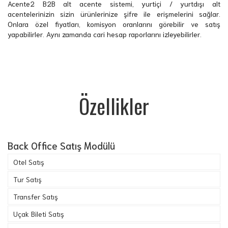
Acente2 B2B alt acente sistemi, yurtiçi / yurtdışı alt
acentelerinizin sizin ürünlerinize şifre ile erişmelerini sağlar.
Onlara özel fiyatları, komisyon oranlarını görebilir ve satış
yapabilirler. Aynı zamanda cari hesap raporlarını izleyebilirler.
Özellikler
Back Office Satış Modülü
Otel Satış
Tur Satış
Transfer Satış
Uçak Bileti Satış