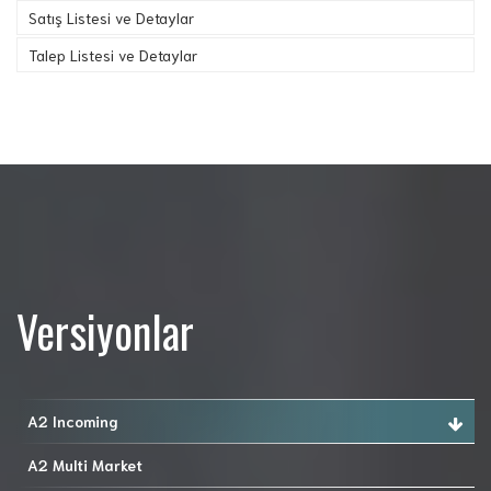
Satış Listesi ve Detaylar
Talep Listesi ve Detaylar
Versiyonlar
A2 Incoming
A2 Multi Market