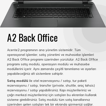
A2 Back Office
Acente2 programının ana yönetim sistemidir. Tüm
operasyonel işlemler, satış yönetimi ve muhasebe işlemleri
A2 Back Office programı üzerinden yürütülür. A2 Back Office
programı satış modülü, operasyon modülü ve muhasebe
modüllerini içerir. Aynı zamanda çeşitli tanımlama ve ayarları
yapabileceğiniz alt sistemlere sahiptir.
Satış modülü
ile otel rezervasyonu / satışı, tur paketi
rezervasyonu / satışı, transfer (private, shuttle, araç tahsis)
rezervasyonu / satışı yapabilirsiniz. Kapı müşterileriniz ve
çağrı merkezi müşterileriniz için satışları bu ekranları kullarak
sisteme girebilirsiniz. Satış modülü tüm satış kanallarınız
üzerinden gelen satışları tek bir ekranda görmenizi sağlar.