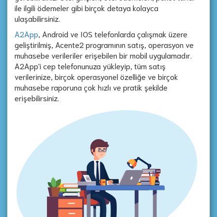
ile ilgili ödemeler gibi birçok detaya kolayca
ulaşabilirsiniz.
A2App
, Android ve IOS telefonlarda çalışmak üzere
geliştirilmiş, Acente2 programının satış, operasyon ve
muhasebe verileriler erişebilen bir mobil uygulamadır.
A2App'i cep telefonunuza yükleyip, tüm satış
verilerinize, birçok operasyonel özelliğe ve birçok
muhasebe raporuna çok hızlı ve pratik şekilde
erişebilirsiniz.