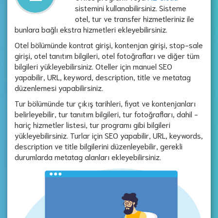
sistemini kullanabilirsiniz. Sisteme
otel, tur ve transfer hizmetleriniz ile
bunlara bağlı ekstra hizmetleri ekleyebilirsiniz.
Otel bölümünde kontrat girişi, kontenjan girişi, stop-sale
girişi, otel tanıtım bilgileri, otel fotoğrafları ve diğer tüm
bilgileri yükleyebilirsiniz. Oteller için manuel SEO
yapabilir, URL, keyword, description, title ve metatag
düzenlemesi yapabilirsiniz.
Tur bölümünde tur çıkış tarihleri, fiyat ve kontenjanları
belirleyebilir, tur tanıtım bilgileri, tur fotoğrafları, dahil -
hariç hizmetler listesi, tur programı gibi bilgileri
yükleyebilirsiniz. Turlar için SEO yapabilir, URL, keywords,
description ve title bilgilerini düzenleyebilir, gerekli
durumlarda metatag alanları ekleyebilirsiniz.