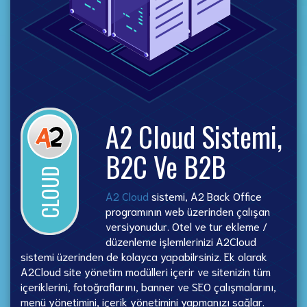
A2 Cloud Sistemi,
B2C Ve B2B
CLOUD
A2 Cloud
sistemi, A2 Back Office
programının web üzerinden çalışan
versiyonudur. Otel ve tur ekleme /
düzenleme işlemlerinizi A2Cloud
sistemi üzerinden de kolayca yapabilrsiniz. Ek olarak
A2Cloud site yönetim modülleri içerir ve sitenizin tüm
içeriklerini, fotoğraflarını, banner ve SEO çalışmalarını,
menü yönetimini, içerik yönetimini yapmanızı sağlar.