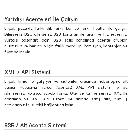
Yurtdışı Acenteleri İle Çalışın
Birçok pazarda farklı dil, farklı kur ve farklı fiyatlar ile çalışın.
Dilerseniz B2C dilerseniz B2B kanalları ile ürün ve hizmetlerinizi
yurtdışı pazarlara açın. B2B satış kanalında acente grupları
oluşturun ve her grup için farklı mark-up, komisyon, kontenjan ve
fiyat belirleyin.
XML / API Sistemi
Birçok firma ile çalışıyor ve sistemler arasında haberleşme alt
yapısı ihtiyacınız varsa, Acente2 XML API sistemi ile bu
işlemlerinizi kolayca yapabilirsiniz. Otel ve tur verilerinizi XML ile
gönderin ve XML API sistemi ile anında satış alın, tüm iş
ortaklarınız ile sürekli bağlantıda kalın.
B2B / Alt Acente Sistemi