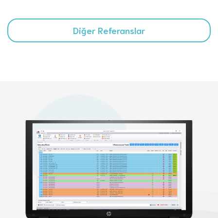
Diğer Referanslar