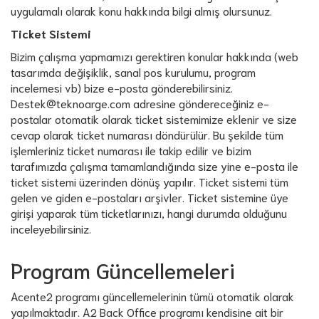
uygulamalı olarak konu hakkında bilgi almış olursunuz.
Ticket Sistemi
Bizim çalışma yapmamızı gerektiren konular hakkında (web
tasarımda değişiklik, sanal pos kurulumu, program
incelemesi vb) bize e-posta gönderebilirsiniz.
Destek@teknoarge.com
adresine göndereceğiniz e-
postalar otomatik olarak ticket sistemimize eklenir ve size
cevap olarak ticket numarası döndürülür. Bu şekilde tüm
işlemleriniz ticket numarası ile takip edilir ve bizim
tarafımızda çalışma tamamlandığında size yine e-posta ile
ticket sistemi üzerinden dönüş yapılır. Ticket sistemi tüm
gelen ve giden e-postaları arşivler. Ticket sistemine üye
girişi yaparak tüm ticketlarınızı, hangi durumda olduğunu
inceleyebilirsiniz.
Program Güncellemeleri
Acente2 programı güncellemelerinin tümü otomatik olarak
yapılmaktadır. A2 Back Office programı kendisine ait bir