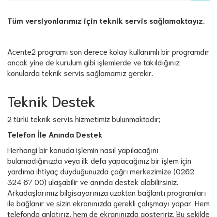
Tüm versiyonlarımız için teknik servis sağlamaktayız.
Acente2 programı son derece kolay kullanımlı bir programdır
ancak yine de kurulum gibi işlemlerde ve takıldığınız
konularda teknik servis sağlamamız gerekir.
Teknik Destek
2 türlü teknik servis hizmetimiz bulunmaktadır;
Telefon İle Anında Destek
Herhangi bir konuda işlemin nasıl yapılacağını
bulamadığınızda veya ilk defa yapacağınız bir işlem için
yardıma ihtiyaç duyduğunuzda çağrı merkezimize (0262
324 67 00) ulaşabilir ve anında destek alabilirsiniz.
Arkadaşlarımız bilgisayarınıza uzaktan bağlantı programları
ile bağlanır ve sizin ekranınızda gerekli çalışmayı yapar. Hem
telefonda anlatırız, hem de ekranınızda gösteririz. Bu şekilde