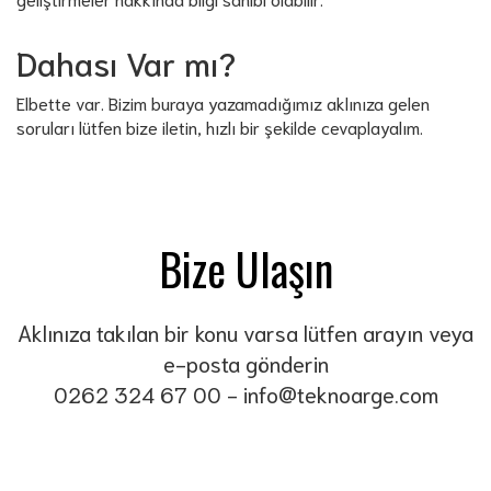
Dahası Var mı?
Elbette var. Bizim buraya yazamadığımız aklınıza gelen
soruları lütfen bize iletin, hızlı bir şekilde cevaplayalım.
Bize Ulaşın
Aklınıza takılan bir konu varsa lütfen arayın veya
e-posta gönderin
0262 324 67 00
-
info@teknoarge.com