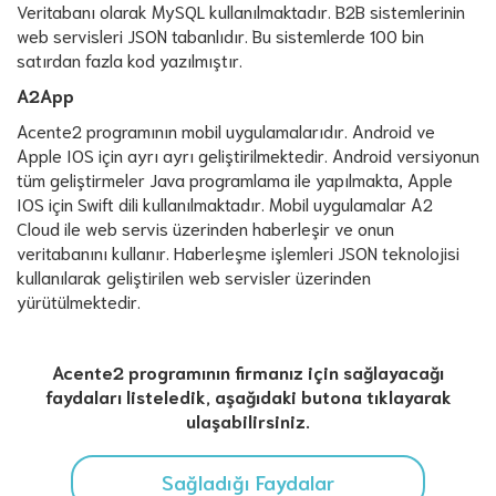
Veritabanı olarak MySQL kullanılmaktadır. B2B sistemlerinin
web servisleri JSON tabanlıdır. Bu sistemlerde 100 bin
satırdan fazla kod yazılmıştır.
A2App
Acente2 programının mobil uygulamalarıdır. Android ve
Apple IOS için ayrı ayrı geliştirilmektedir. Android versiyonun
tüm geliştirmeler Java programlama ile yapılmakta, Apple
IOS için Swift dili kullanılmaktadır. Mobil uygulamalar A2
Cloud ile web servis üzerinden haberleşir ve onun
veritabanını kullanır. Haberleşme işlemleri JSON teknolojisi
kullanılarak geliştirilen web servisler üzerinden
yürütülmektedir.
Acente2 programının firmanız için sağlayacağı
faydaları listeledik, aşağıdaki butona tıklayarak
ulaşabilirsiniz.
Sağladığı Faydalar