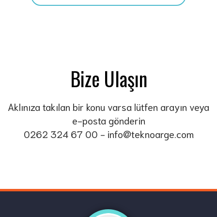
Bize Ulaşın
Aklınıza takılan bir konu varsa lütfen arayın veya
e-posta gönderin
0262 324 67 00
-
info@teknoarge.com