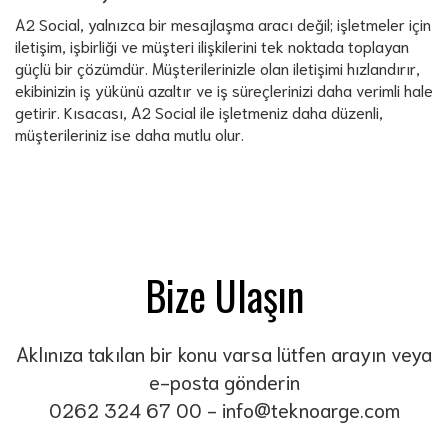
A2 Social, yalnızca bir mesajlaşma aracı değil; işletmeler için
iletişim, işbirliği ve müşteri ilişkilerini tek noktada toplayan
güçlü bir çözümdür. Müşterilerinizle olan iletişimi hızlandırır,
ekibinizin iş yükünü azaltır ve iş süreçlerinizi daha verimli hale
getirir. Kısacası, A2 Social ile işletmeniz daha düzenli,
müşterileriniz ise daha mutlu olur.
Bize Ulaşın
Aklınıza takılan bir konu varsa lütfen arayın veya
e-posta gönderin
0262 324 67 00
-
info@teknoarge.com