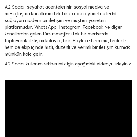
A2 Social, seyahat acentelerinin sosyal medya ve
mesajlaşma kanallarını tek bir ekranda yönetmelerini
sağlayan modern bir iletişim ve müşteri yönetim
platformudur. WhatsApp, Instagram, Facebook ve diğer
kanallardan gelen tüm mesajları tek bir merkezde
toplayarak iletişimi kolaylaştırır. Böylece hem müşterilerle
hem de ekip içinde hızlı, düzenli ve verimli bir iletişim kurmak
mümkün hale gelir.
A2 Social kullanım rehberimiz için aşağıdaki videoyu izleyiniz.