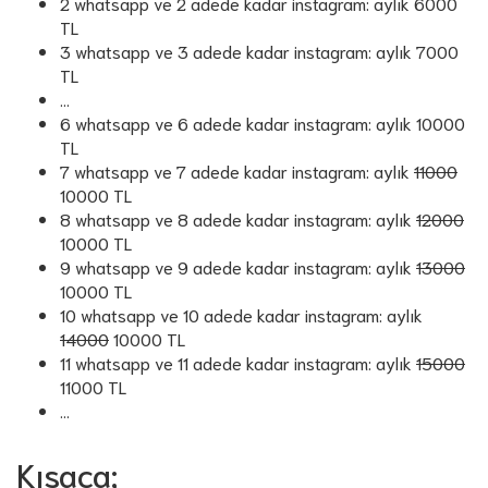
2 whatsapp ve 2 adede kadar instagram: aylık 6000
TL
3 whatsapp ve 3 adede kadar instagram: aylık 7000
TL
...
6 whatsapp ve 6 adede kadar instagram: aylık 10000
TL
7 whatsapp ve 7 adede kadar instagram: aylık
11000
10000 TL
8 whatsapp ve 8 adede kadar instagram: aylık
12000
10000 TL
9 whatsapp ve 9 adede kadar instagram: aylık
13000
10000 TL
10 whatsapp ve 10 adede kadar instagram: aylık
14000
10000 TL
11 whatsapp ve 11 adede kadar instagram: aylık
15000
11000 TL
...
Kısaca;