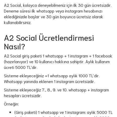
A2 Social, kolayca deneyebilmeniz için ilk 30 gün ücretsizdir.
Deneme süresi ilk whatsapp veya instagram hesabınızı
eklediğinizde başlar ve 30 gün boyunca ücretsiz olarak
kullanabilirsiniz.
A2 Social Ücretlendirmesi
Nasıl?
A2 Social giriş paketi 1 whatsapp + 1 instagram + 1 facebook
(hazırlanıyor) ve 10 kullanıcı hakkına sahiptir. Aylık kullanım
ücreti 5000 TL'dir.
Sisteme ekleyeceğiniz +1 whatsapp aylık 1000 TL'dir.
Whatsapp yanında eklenen 1 instagram ücretsizdir.
Sisteme ekleyeceğiz 7., 8., 9. ve 10. whatsapp + instagram
hesapları ücretsizdir.
Örneğin:
(Giriş paketi) 1 whatsapp ve 1 instagram: aylık 5000 TL