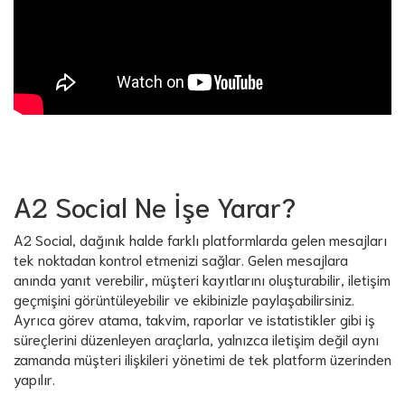
A2 Social Ne İşe Yarar?
A2 Social, dağınık halde farklı platformlarda gelen mesajları
tek noktadan kontrol etmenizi sağlar. Gelen mesajlara
anında yanıt verebilir, müşteri kayıtlarını oluşturabilir, iletişim
geçmişini görüntüleyebilir ve ekibinizle paylaşabilirsiniz.
Ayrıca görev atama, takvim, raporlar ve istatistikler gibi iş
süreçlerini düzenleyen araçlarla, yalnızca iletişim değil aynı
zamanda müşteri ilişkileri yönetimi de tek platform üzerinden
yapılır.